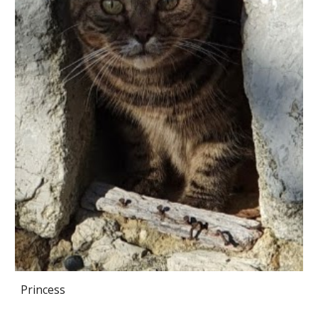
Princess