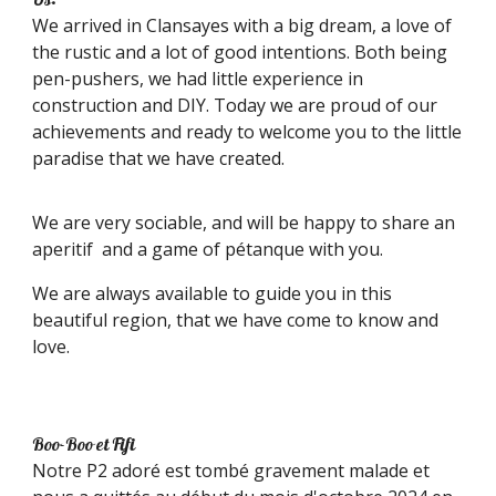
We arrived in Clansayes with a big dream, a love of
the rustic and a lot of good intentions. Both being
pen-pushers, we had little experience in
construction and DIY. Today we are proud of our
achievements and ready to welcome you to the little
paradise that we have created.
We are very sociable, and will be happy to share an
aperitif and a game of pétanque with you.
We are always available to guide you in this
beautiful region, that we have come to know and
love.
Boo-Boo et Fifi
Notre P2 adoré est tombé gravement malade et