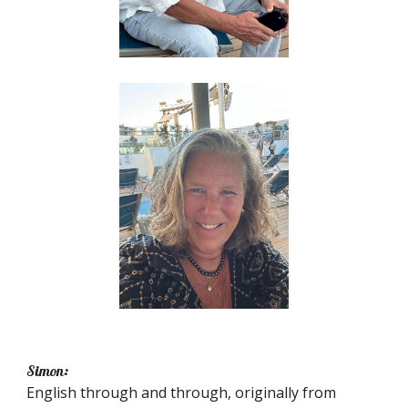
Simon:
English through and through, originally from