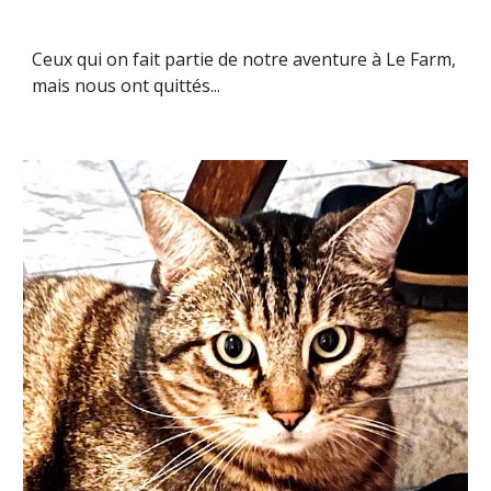
Ceux qui on fait partie de notre aventure à Le Farm,
mais nous ont quittés...