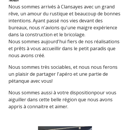
Nous sommes arrivés à Clansayes avec un grand
rêve, un amour du rustique et beaucoup de bonnes
intentions. Ayant passé nos vies devant des
bureaux, nous n'avions qu'une maigre expérience
dans la construction et le bricolage.
Nous sommes aujourd'hui fiers de nos réalisations
et prêts à vous accueillir dans le petit paradis que
nous avons créé.
Nous sommes très sociables, et nous nous ferons
un plaisir de partager l'apéro et une partie de
pétanque avec vous!
Nous sommes aussi à votre dispositionpour vous
aiguiller dans cette belle région que nous avons
appris à connaitre et aimer.