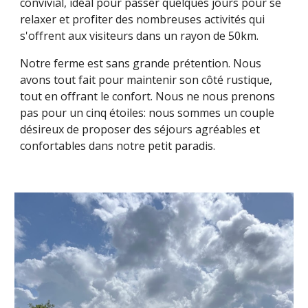
convivial, idéal pour passer quelques jours pour se
relaxer et profiter des nombreuses activités qui
s'offrent aux visiteurs dans un rayon de 50km.
Notre ferme est sans grande prétention. Nous
avons tout fait pour maintenir son côté rustique,
tout en offrant le confort. Nous ne nous prenons
pas pour un cinq étoiles: nous sommes un couple
désireux de proposer des séjours agréables et
confortables dans notre petit paradis.