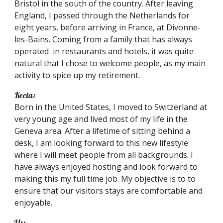
Bristol in the south of the country. After leaving
England, I passed through the Netherlands for
eight years, before arriving in France, at Divonne-
les-Bains. Coming from a family that has always
operated in restaurants and hotels, it was quite
natural that I chose to welcome people, as my main
activity to spice up my retirement.
Kecia:
Born in the United States, I moved to Switzerland at
very young age and lived most of my life in the
Geneva area. After a lifetime of sitting behind a
desk, I am looking forward to this new lifestyle
where I will meet people from all backgrounds. I
have always enjoyed hosting and look forward to
making this my full time job. My objective is to to
ensure that our visitors stays are comfortable and
enjoyable.
Us: