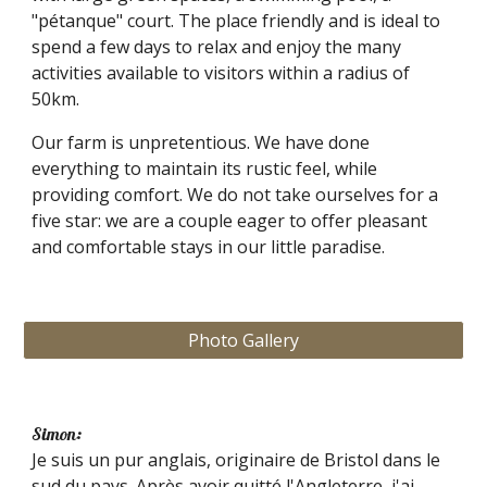
"pétanque" court. The place friendly and is ideal to
spend a few days to relax and enjoy the many
activities available to visitors within a radius of
50km.
Our farm is unpretentious. We have done
everything to maintain its rustic feel, while
providing comfort. We do not take ourselves for a
five star: we are a couple eager to offer pleasant
and comfortable stays in our little paradise.
Photo Gallery
Simon:
Je suis un pur anglais, originaire de Bristol dans le
sud du pays. Après avoir quitté l'Angleterre, j'ai