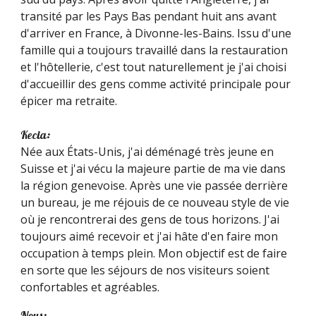
transité par les Pays Bas pendant huit ans avant
d'arriver en France, à Divonne-les-Bains. Issu d'une
famille qui a toujours travaillé dans la restauration
et l'hôtellerie, c'est tout naturellement je j'ai choisi
d'accueillir des gens comme activité principale pour
épicer ma retraite.
Kecia:
Née aux États-Unis, j'ai déménagé très jeune en
Suisse et j'ai vécu la majeure partie de ma vie dans
la région genevoise. Après une vie passée derrière
un bureau, je me réjouis de ce nouveau style de vie
où je rencontrerai des gens de tous horizons. J'ai
toujours aimé recevoir et j'ai hâte d'en faire mon
occupation à temps plein. Mon objectif est de faire
en sorte que les séjours de nos visiteurs soient
confortables et agréables.
Nous
: